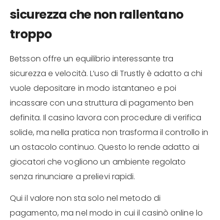
sicurezza che non rallentano
troppo
Betsson offre un equilibrio interessante tra
sicurezza e velocità. L’uso di Trustly è adatto a chi
vuole depositare in modo istantaneo e poi
incassare con una struttura di pagamento ben
definita. Il casino lavora con procedure di verifica
solide, ma nella pratica non trasforma il controllo in
un ostacolo continuo. Questo lo rende adatto ai
giocatori che vogliono un ambiente regolato
senza rinunciare a prelievi rapidi.
Qui il valore non sta solo nel metodo di
pagamento, ma nel modo in cui il casinò online lo