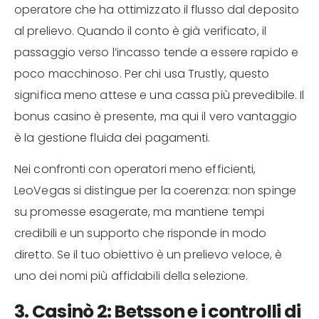
operatore che ha ottimizzato il flusso dal deposito
al prelievo. Quando il conto è già verificato, il
passaggio verso l’incasso tende a essere rapido e
poco macchinoso. Per chi usa Trustly, questo
significa meno attese e una cassa più prevedibile. Il
bonus casino è presente, ma qui il vero vantaggio
è la gestione fluida dei pagamenti.
Nei confronti con operatori meno efficienti,
LeoVegas si distingue per la coerenza: non spinge
su promesse esagerate, ma mantiene tempi
credibili e un supporto che risponde in modo
diretto. Se il tuo obiettivo è un prelievo veloce, è
uno dei nomi più affidabili della selezione.
3. Casinò 2: Betsson e i controlli di