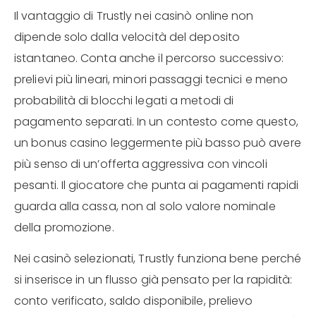
Il vantaggio di Trustly nei casinò online non
dipende solo dalla velocità del deposito
istantaneo. Conta anche il percorso successivo:
prelievi più lineari, minori passaggi tecnici e meno
probabilità di blocchi legati a metodi di
pagamento separati. In un contesto come questo,
un bonus casino leggermente più basso può avere
più senso di un’offerta aggressiva con vincoli
pesanti. Il giocatore che punta ai pagamenti rapidi
guarda alla cassa, non al solo valore nominale
della promozione.
Nei casinò selezionati, Trustly funziona bene perché
si inserisce in un flusso già pensato per la rapidità:
conto verificato, saldo disponibile, prelievo