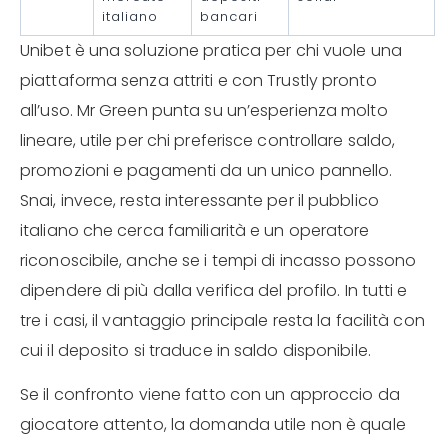
italiano
bancari
Unibet è una soluzione pratica per chi vuole una
piattaforma senza attriti e con Trustly pronto
all’uso. Mr Green punta su un’esperienza molto
lineare, utile per chi preferisce controllare saldo,
promozioni e pagamenti da un unico pannello.
Snai, invece, resta interessante per il pubblico
italiano che cerca familiarità e un operatore
riconoscibile, anche se i tempi di incasso possono
dipendere di più dalla verifica del profilo. In tutti e
tre i casi, il vantaggio principale resta la facilità con
cui il deposito si traduce in saldo disponibile.
Se il confronto viene fatto con un approccio da
giocatore attento, la domanda utile non è quale