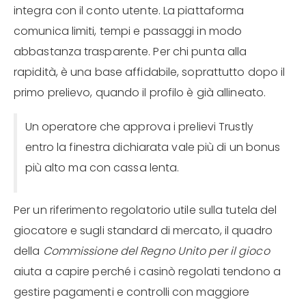
integra con il conto utente. La piattaforma
comunica limiti, tempi e passaggi in modo
abbastanza trasparente. Per chi punta alla
rapidità, è una base affidabile, soprattutto dopo il
primo prelievo, quando il profilo è già allineato.
Un operatore che approva i prelievi Trustly
entro la finestra dichiarata vale più di un bonus
più alto ma con cassa lenta.
Per un riferimento regolatorio utile sulla tutela del
giocatore e sugli standard di mercato, il quadro
della
Commissione del Regno Unito per il gioco
aiuta a capire perché i casinò regolati tendono a
gestire pagamenti e controlli con maggiore