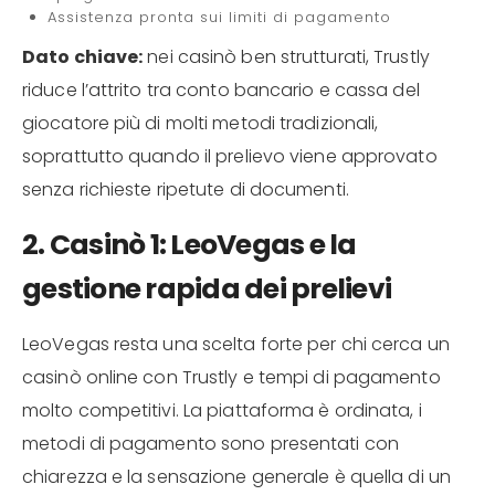
Assistenza pronta sui limiti di pagamento
Dato chiave:
nei casinò ben strutturati, Trustly
riduce l’attrito tra conto bancario e cassa del
giocatore più di molti metodi tradizionali,
soprattutto quando il prelievo viene approvato
senza richieste ripetute di documenti.
2. Casinò 1: LeoVegas e la
gestione rapida dei prelievi
LeoVegas resta una scelta forte per chi cerca un
casinò online con Trustly e tempi di pagamento
molto competitivi. La piattaforma è ordinata, i
metodi di pagamento sono presentati con
chiarezza e la sensazione generale è quella di un