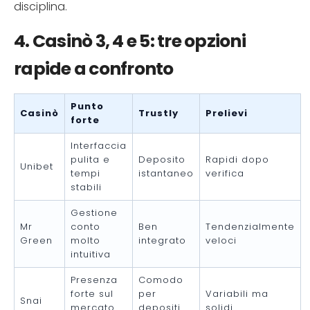
disciplina.
4. Casinò 3, 4 e 5: tre opzioni
rapide a confronto
Punto
Casinò
Trustly
Prelievi
forte
Interfaccia
pulita e
Deposito
Rapidi dopo
Unibet
tempi
istantaneo
verifica
stabili
Gestione
Mr
conto
Ben
Tendenzialmente
Green
molto
integrato
veloci
intuitiva
Presenza
Comodo
forte sul
per
Variabili ma
Snai
mercato
depositi
solidi