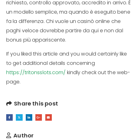
richiesto, controllo approvato, accredito in arrivo. È
un modello semplice, ma quando è eseguito bene
fa la differenza. Chi vuole un casinò online che
paghi veloce dovrebbe partire da qui e non dal
bonus più appariscente.
If you liked this article and you would certainly like
to get additional details concerning
https://tritonsslots.com/
kindly check out the web-
page.
Share this post
Author