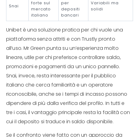
forte sul
per
Variabili ma
Snai
mercato
depositi
solidi
italiano
bancari
Unibet è una soluzione pratica per chi vuole una
piattaforma senza attriti e con Trustly pronto
all’uso. Mr Green punta su un’esperienza molto
lineare, utile per chi preferisce controllare saldo,
promozioni e pagamenti da un unico pannello.
Snai, invece, resta interessante per il pubblico
italiano che cerca familiarità e un operatore
riconoscibile, anche se i tempi di incasso possono
dipendere di più dalla verifica del profilo. In tutti e
tre i casi, il vantaggio principale resta la facilità con
cui il deposito si traduce in saldo disponibile.
Se il confronto viene fatto con un approccio da