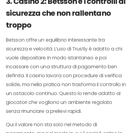
3. Casinò 2: Betsson e i controlli di
sicurezza che non rallentano
troppo
Betsson offre un equilibrio interessante tra
sicurezza e velocità. L’uso di Trustly è adatto a chi
vuole depositare in modo istantaneo e poi
incassare con una struttura di pagamento ben
definita. Il casino lavora con procedure di verifica
solide, ma nella pratica non trasforma il controllo in
un ostacolo continuo. Questo lo rende adatto ai
giocatori che vogliono un ambiente regolato
senza rinunciare a prelievi rapidi.
Qui il valore non sta solo nel metodo di