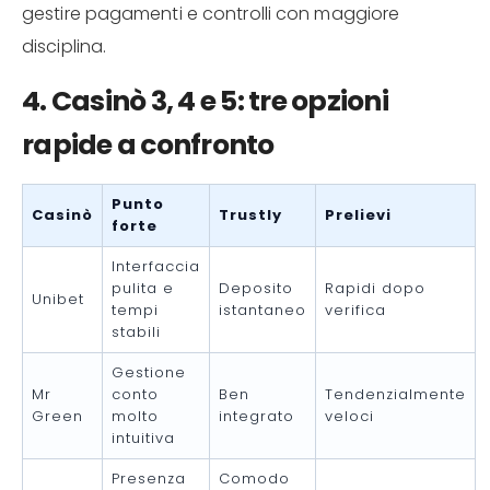
gestire pagamenti e controlli con maggiore
disciplina.
4. Casinò 3, 4 e 5: tre opzioni
rapide a confronto
Punto
Casinò
Trustly
Prelievi
forte
Interfaccia
pulita e
Deposito
Rapidi dopo
Unibet
tempi
istantaneo
verifica
stabili
Gestione
Mr
conto
Ben
Tendenzialmente
Green
molto
integrato
veloci
intuitiva
Presenza
Comodo