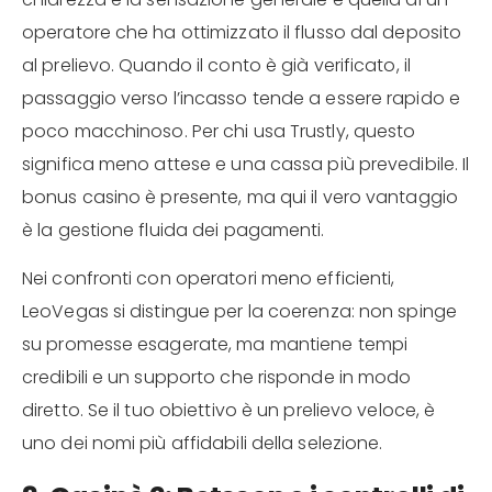
operatore che ha ottimizzato il flusso dal deposito
al prelievo. Quando il conto è già verificato, il
passaggio verso l’incasso tende a essere rapido e
poco macchinoso. Per chi usa Trustly, questo
significa meno attese e una cassa più prevedibile. Il
bonus casino è presente, ma qui il vero vantaggio
è la gestione fluida dei pagamenti.
Nei confronti con operatori meno efficienti,
LeoVegas si distingue per la coerenza: non spinge
su promesse esagerate, ma mantiene tempi
credibili e un supporto che risponde in modo
diretto. Se il tuo obiettivo è un prelievo veloce, è
uno dei nomi più affidabili della selezione.