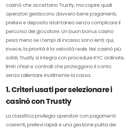
casinò che accettano Trustly, ma capire quali
operatori gestiscono davvero bene pagamenti,
prelievi e deposito istantaneo senza complicare il
percorso del giocatore. Un buon bonus casino
pesa meno se i tempi di incasso sono lenti; qui,
invece, la priorità è la velocità reale. Nei casinò più
solidi, Trustly si integra con procedure KYC ordinate,
limiti chiari e controlli che proteggono il conto
senza rallentare inutilmente la cassa.
1. Criteri usati per selezionare i
casinò con Trustly
La classifica privilegia operatori con pagamenti
coerenti, prelievi rapidi e una gestione pulita dei