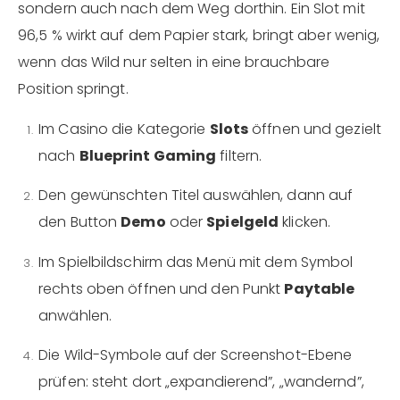
sondern auch nach dem Weg dorthin. Ein Slot mit
96,5 % wirkt auf dem Papier stark, bringt aber wenig,
wenn das Wild nur selten in eine brauchbare
Position springt.
Im Casino die Kategorie
Slots
öffnen und gezielt
nach
Blueprint Gaming
filtern.
Den gewünschten Titel auswählen, dann auf
den Button
Demo
oder
Spielgeld
klicken.
Im Spielbildschirm das Menü mit dem Symbol
rechts oben öffnen und den Punkt
Paytable
anwählen.
Die Wild-Symbole auf der Screenshot-Ebene
prüfen: steht dort „expandierend”, „wandernd”,