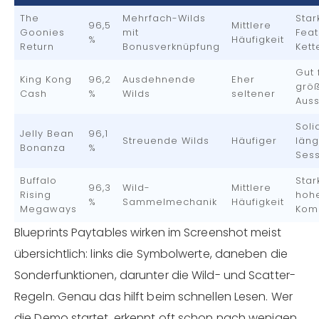
The
Mehrfach-Wilds
Star
96,5
Mittlere
Goonies
mit
Feat
%
Häufigkeit
Return
Bonusverknüpfung
Kett
Gut 
King Kong
96,2
Ausdehnende
Eher
grö
Cash
%
Wilds
seltener
Aus
Soli
Jelly Bean
96,1
Streuende Wilds
Häufiger
län
Bonanza
%
Sess
Buffalo
Star
96,3
Wild-
Mittlere
Rising
hoh
%
Sammelmechanik
Häufigkeit
Megaways
Kom
Blueprints Paytables wirken im Screenshot meist
übersichtlich: links die Symbolwerte, daneben die
Sonderfunktionen, darunter die Wild- und Scatter-
Regeln. Genau das hilft beim schnellen Lesen. Wer
die Demo startet, erkennt oft schon nach wenigen