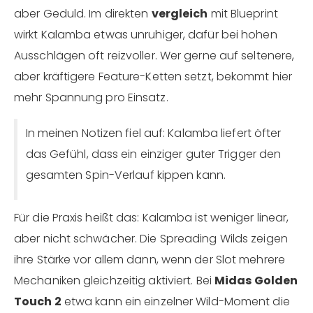
aber Geduld. Im direkten
vergleich
mit Blueprint
wirkt Kalamba etwas unruhiger, dafür bei hohen
Ausschlägen oft reizvoller. Wer gerne auf seltenere,
aber kräftigere Feature-Ketten setzt, bekommt hier
mehr Spannung pro Einsatz.
In meinen Notizen fiel auf: Kalamba liefert öfter
das Gefühl, dass ein einziger guter Trigger den
gesamten Spin-Verlauf kippen kann.
Für die Praxis heißt das: Kalamba ist weniger linear,
aber nicht schwächer. Die Spreading Wilds zeigen
ihre Stärke vor allem dann, wenn der Slot mehrere
Mechaniken gleichzeitig aktiviert. Bei
Midas Golden
Touch 2
etwa kann ein einzelner Wild-Moment die