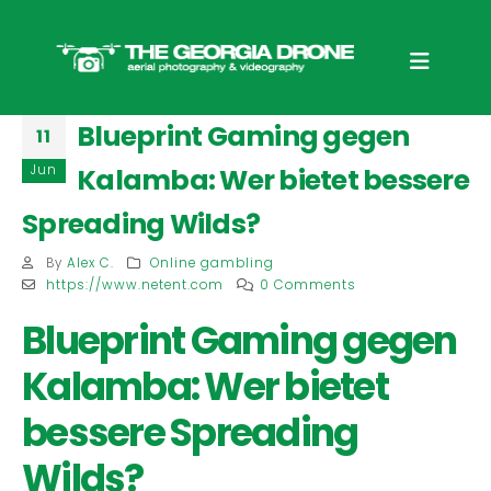
Blueprint Gaming gegen
11
Jun
Kalamba: Wer bietet bessere
Spreading Wilds?
By
Alex C.
Online gambling
https://www.netent.com
0 Comments
Blueprint Gaming gegen
Kalamba: Wer bietet
bessere Spreading
Wilds?