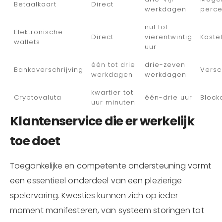
Betaalkaart
Direct
werkdagen
perc
nul tot
Elektronische
Direct
vierentwintig
Koste
wallets
uur
één tot drie
drie-zeven
Bankoverschrijving
Versch
werkdagen
werkdagen
kwartier tot
Cryptovaluta
één-drie uur
Block
uur minuten
Klantenservice die er werkelijk
toe doet
Toegankelijke en competente ondersteuning vormt
een essentieel onderdeel van een plezierige
spelervaring. Kwesties kunnen zich op ieder
moment manifesteren, van systeem storingen tot