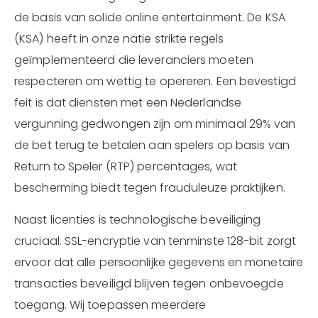
de basis van solide online entertainment. De KSA
(KSA) heeft in onze natie strikte regels
geïmplementeerd die leveranciers moeten
respecteren om wettig te opereren. Een bevestigd
feit is dat diensten met een Nederlandse
vergunning gedwongen zijn om minimaal 29% van
de bet terug te betalen aan spelers op basis van
Return to Speler (RTP) percentages, wat
bescherming biedt tegen frauduleuze praktijken.
Naast licenties is technologische beveiliging
cruciaal. SSL-encryptie van tenminste 128-bit zorgt
ervoor dat alle persoonlijke gegevens en monetaire
transacties beveiligd blijven tegen onbevoegde
toegang. Wij toepassen meerdere