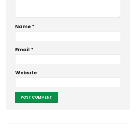
Name
*
Email
*
Website