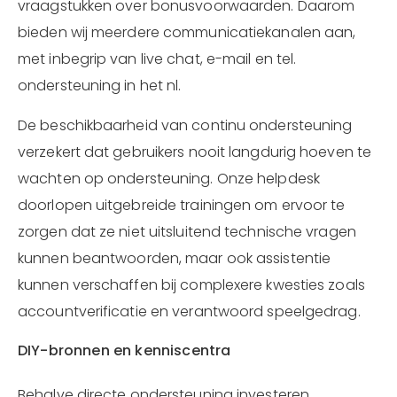
vraagstukken over bonusvoorwaarden. Daarom
bieden wij meerdere communicatiekanalen aan,
met inbegrip van live chat, e-mail en tel.
ondersteuning in het nl.
De beschikbaarheid van continu ondersteuning
verzekert dat gebruikers nooit langdurig hoeven te
wachten op ondersteuning. Onze helpdesk
doorlopen uitgebreide trainingen om ervoor te
zorgen dat ze niet uitsluitend technische vragen
kunnen beantwoorden, maar ook assistentie
kunnen verschaffen bij complexere kwesties zoals
accountverificatie en verantwoord speelgedrag.
DIY-bronnen en kenniscentra
Behalve directe ondersteuning investeren