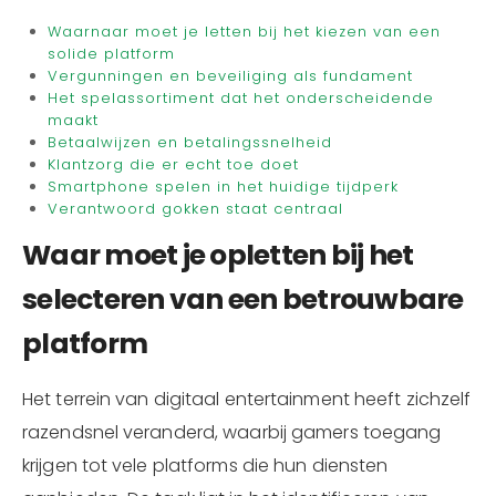
Waarnaar moet je letten bij het kiezen van een
solide platform
Vergunningen en beveiliging als fundament
Het spelassortiment dat het onderscheidende
maakt
Betaalwijzen en betalingssnelheid
Klantzorg die er echt toe doet
Smartphone spelen in het huidige tijdperk
Verantwoord gokken staat centraal
Waar moet je opletten bij het
selecteren van een betrouwbare
platform
Het terrein van digitaal entertainment heeft zichzelf
razendsnel veranderd, waarbij gamers toegang
krijgen tot vele platforms die hun diensten