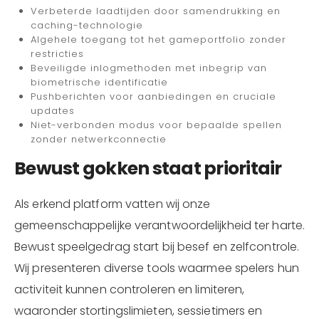
Verbeterde laadtijden door samendrukking en
caching-technologie
Algehele toegang tot het gameportfolio zonder
restricties
Beveiligde inlogmethoden met inbegrip van
biometrische identificatie
Pushberichten voor aanbiedingen en cruciale
updates
Niet-verbonden modus voor bepaalde spellen
zonder netwerkconnectie
Bewust gokken staat prioritair
Als erkend platform vatten wij onze
gemeenschappelijke verantwoordelijkheid ter harte.
Bewust speelgedrag start bij besef en zelfcontrole.
Wij presenteren diverse tools waarmee spelers hun
activiteit kunnen controleren en limiteren,
waaronder stortingslimieten, sessietimers en