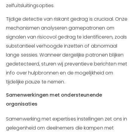
zelfuitsluitingsopties.
Tijdige detectie van riskant gedrag is cruciaal. Onze
mechanismen analyseren gamepatronen om
signalen van risicovol gedrag te identificeren, zoals
substantieel verhoogde inzetten of abnormaal
lange sessies. Wanneer dergelijke patronen blijken
gedetecteerd, sturen wij preventieve berichten met
info over hulpbronnen en de mogelijkheid om
tijdelijke pauze te nemen.
Samenwerkingen met ondersteunende
organisaties
Samenwerking met expertises instellingen zet ons in
gelegenheid om deelnemers die kampen met