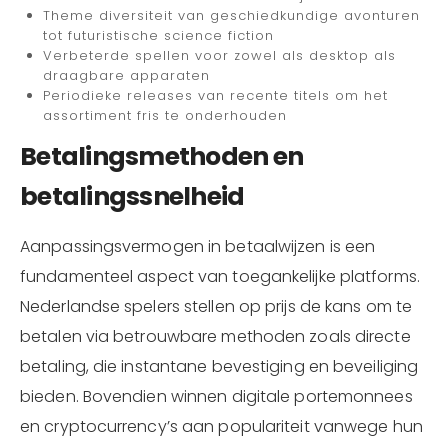
Theme diversiteit van geschiedkundige avonturen
tot futuristische science fiction
Verbeterde spellen voor zowel als desktop als
draagbare apparaten
Periodieke releases van recente titels om het
assortiment fris te onderhouden
Betalingsmethoden en
betalingssnelheid
Aanpassingsvermogen in betaalwijzen is een
fundamenteel aspect van toegankelijke platforms.
Nederlandse spelers stellen op prijs de kans om te
betalen via betrouwbare methoden zoals directe
betaling, die instantane bevestiging en beveiliging
bieden. Bovendien winnen digitale portemonnees
en cryptocurrency’s aan populariteit vanwege hun