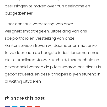
beslissingen te maken over hun deelname en
budgetbeheer.
Door continue verbetering van onze
veiligheidsmaatregelen, uitbreiding van ons
spelportfolio en versterking van onze
klantenservice streven wij daarnaar om niet enkel
te voldoen aan de hoogste industrienormen, maar
die te excelleren. Jouw zekerheid, tevredenheid en
gezondheid vormen de pijlers waarop ons dienst is
geconstrueerd, en deze principes blijven sturend in
al wat wij uitvoeren.
Share this post