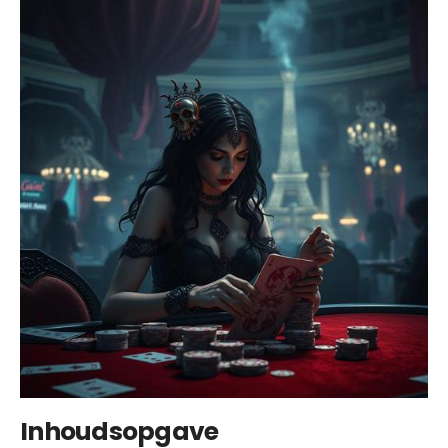
Inhoudsopgave