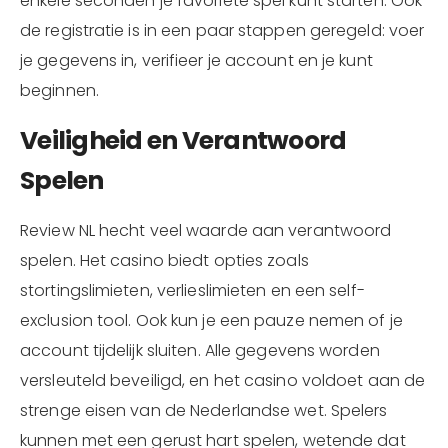
enkele seconden je favoriete spel kunt starten. Ook
de registratie is in een paar stappen geregeld: voer
je gegevens in, verifieer je account en je kunt
beginnen.
Veiligheid en Verantwoord
Spelen
Review NL hecht veel waarde aan verantwoord
spelen. Het casino biedt opties zoals
stortingslimieten, verlieslimieten en een self-
exclusion tool. Ook kun je een pauze nemen of je
account tijdelijk sluiten. Alle gegevens worden
versleuteld beveiligd, en het casino voldoet aan de
strenge eisen van de Nederlandse wet. Spelers
kunnen met een gerust hart spelen, wetende dat