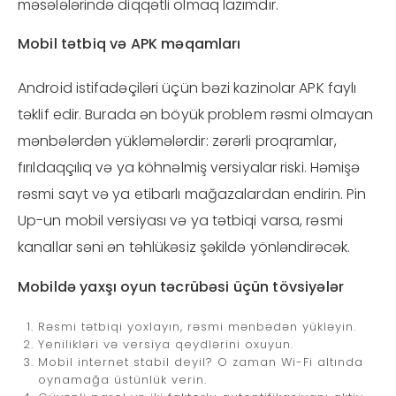
məsələlərində diqqətli olmaq lazımdır.
Mobil tətbiq və APK məqamları
Android istifadəçiləri üçün bəzi kazinolar APK faylı
təklif edir. Burada ən böyük problem rəsmi olmayan
mənbələrdən yükləmələrdir: zərərli proqramlar,
fırıldaqçılıq və ya köhnəlmiş versiyalar riski. Həmişə
rəsmi sayt və ya etibarlı mağazalardan endirin. Pin
Up-un mobil versiyası və ya tətbiqi varsa, rəsmi
kanallar səni ən təhlükəsiz şəkildə yönləndirəcək.
Mobildə yaxşı oyun təcrübəsi üçün tövsiyələr
Rəsmi tətbiqi yoxlayın, rəsmi mənbədən yükləyin.
Yenilikləri və versiya qeydlərini oxuyun.
Mobil internet stabil deyil? O zaman Wi-Fi altında
oynamağa üstünlük verin.