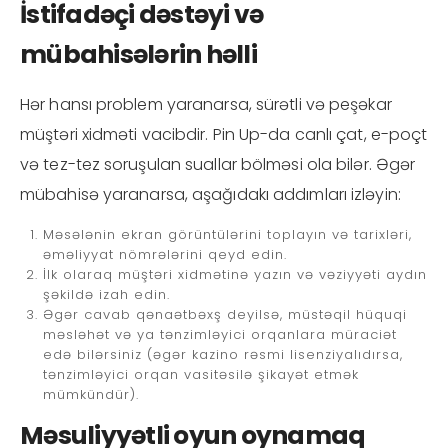
İstifadəçi dəstəyi və
mübahisələrin həlli
Hər hansı problem yaranarsa, sürətli və peşəkar
müştəri xidməti vacibdir. Pin Up-da canlı çat, e-poçt
və tez-tez soruşulan suallar bölməsi ola bilər. Əgər
mübahisə yaranarsa, aşağıdakı addımları izləyin:
Məsələnin ekran görüntülərini toplayın və tarixləri,
əməliyyat nömrələrini qeyd edin.
İlk olaraq müştəri xidmətinə yazın və vəziyyəti aydın
şəkildə izah edin.
Əgər cavab qənaətbəxş deyilsə, müstəqil hüquqi
məsləhət və ya tənzimləyici orqanlara müraciət
edə bilərsiniz (əgər kazino rəsmi lisenziyalıdırsa,
tənzimləyici orqan vasitəsilə şikayət etmək
mümkündür).
Məsuliyyətli oyun oynamaq