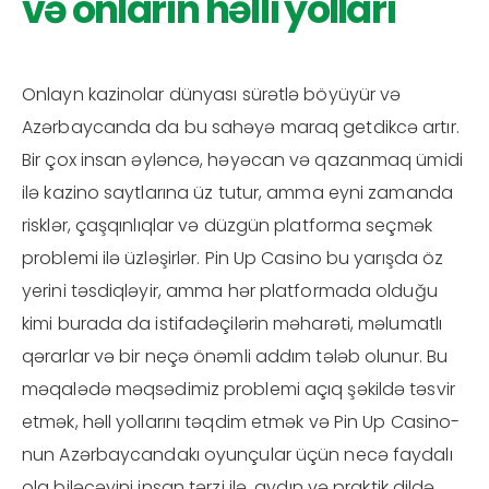
və onların həlli yolları
Onlayn kazinolar dünyası sürətlə böyüyür və
Azərbaycanda da bu sahəyə maraq getdikcə artır.
Bir çox insan əyləncə, həyəcan və qazanmaq ümidi
ilə kazino saytlarına üz tutur, amma eyni zamanda
risklər, çaşqınlıqlar və düzgün platforma seçmək
problemi ilə üzləşirlər. Pin Up Casino bu yarışda öz
yerini təsdiqləyir, amma hər platformada olduğu
kimi burada da istifadəçilərin məharəti, məlumatlı
qərarlar və bir neçə önəmli addım tələb olunur. Bu
məqalədə məqsədimiz problemi açıq şəkildə təsvir
etmək, həll yollarını təqdim etmək və Pin Up Casino-
nun Azərbaycandakı oyunçular üçün necə faydalı
ola biləcəyini insan tərzi ilə, aydın və praktik dildə