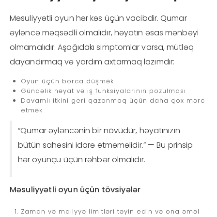
Məsuliyyətli oyun hər kəs üçün vacibdir. Qumar
əyləncə məqsədli olmalıdır, həyatın əsas mənbəyi
olmamalıdır. Aşağıdakı simptomlar varsa, mütləq
dayandırmaq və yardım axtarmaq lazımdır:
Oyun üçün borca düşmək
Gündəlik həyat və iş funksiyalarının pozulması
Davamlı itkini geri qazanmaq üçün daha çox mərc
etmək
“Qumar əyləncənin bir növüdür, həyatınızın
bütün sahəsini idarə etməməlidir.” — Bu prinsip
hər oyunçu üçün rəhbər olmalıdır.
Məsuliyyətli oyun üçün tövsiyələr
Zaman və maliyyə limitləri təyin edin və ona əməl