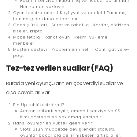
Rəsmi lisenziya | Etibarlılıq və hüquqi qorunma |
Hər zaman yoxlayın
Oyun təchizatçıları | Keyfiyyət və ədalət | Tanınmış
təminatçılar daha etibarlıdır
Ödəniş üsulları | Sürət və rahatlıq | Kartlar, elektron
kisələr, kripto
Mobil tətbiq | Rahat oyun | Rəsmi yükləmə
mənbələri
Müştəri dəstəyi | Problemlərin həlli | Canlı çat və e-
poçt
Tez-tez verilən suallar (FAQ)
Burada yeni oyunçuların ən çox verdiyi suallar və
qısa cavabları var.
Pin Up təhlükəsizdirmi?
Adətən etibarlı sayılır, amma lisenziya və SSL
kimi göstəriciləri yoxlamaq vacibdir.
Hansı oyunlar ən yüksək gəliri verir?
Slots uzun müddətdə dəyişkəndir; stolüstü
oyunlar bacarıqla gəliri nisbətən artıra bilər.