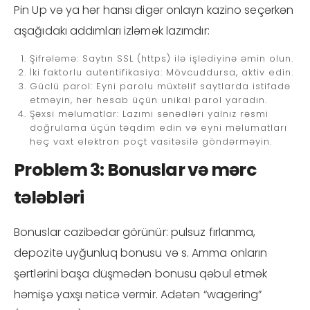
Pin Up və ya hər hansı digər onlayn kazino seçərkən
aşağıdakı addımları izləmək lazımdır:
Şifrələmə: Saytın SSL (https) ilə işlədiyinə əmin olun.
İki faktorlu autentifikasiya: Mövcuddursa, aktiv edin.
Güclü parol: Eyni parolu müxtəlif saytlarda istifadə
etməyin, hər hesab üçün unikal parol yaradın.
Şəxsi məlumatlar: Lazımi sənədləri yalnız rəsmi
doğrulama üçün təqdim edin və eyni məlumatları
heç vaxt elektron poçt vasitəsilə göndərməyin.
Problem 3: Bonuslar və mərc
tələbləri
Bonuslar cazibədar görünür: pulsuz fırlanma,
depozitə uyğunluq bonusu və s. Amma onların
şərtlərini başa düşmədən bonusu qəbul etmək
həmişə yaxşı nəticə vermir. Adətən “wagering”