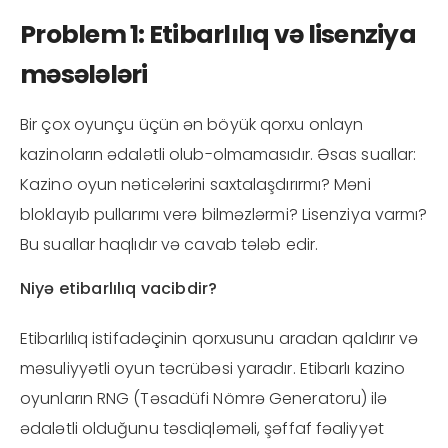
Problem 1: Etibarlılıq və lisenziya
məsələləri
Bir çox oyunçu üçün ən böyük qorxu onlayn
kazinoların ədalətli olub-olmamasıdır. Əsas suallar:
Kazino oyun nəticələrini saxtalaşdırırmı? Məni
bloklayıb pullarımı verə bilməzlərmi? Lisenziya varmı?
Bu suallar haqlıdır və cavab tələb edir.
Niyə etibarlılıq vacibdir?
Etibarlılıq istifadəçinin qorxusunu aradan qaldırır və
məsuliyyətli oyun təcrübəsi yaradır. Etibarlı kazino
oyunların RNG (Təsadüfi Nömrə Generatoru) ilə
ədalətli olduğunu təsdiqləməli, şəffaf fəaliyyət