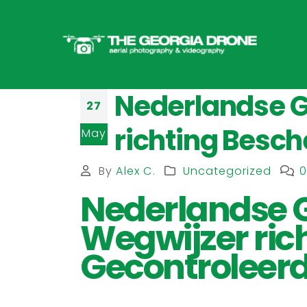
Nederlandse G
27
richting Besch
May
By
Alex C.
Uncategorized
0
Nederlandse 
Wegwijzer ric
Gecontroleerd