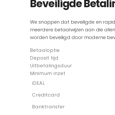
Beveiligde Betal
We snappen dat beveiligde en rapide 
meerdere betaalwijzen aan die allem
worden beveiligd door moderne beveil
Betaaloptie
Deposit tijd
Uitbetalingsduur
Minimum inzet
iDEAL
Creditcard
Banktransfer