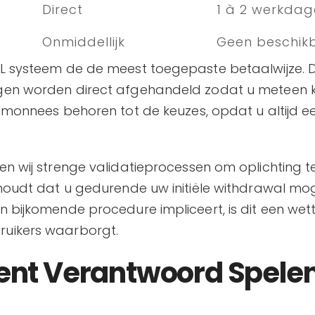
Direct
1 à 2 werkda
Onmiddellijk
Geen beschik
AL systeem de de meest toegepaste betaalwijze. 
ngen worden direct afgehandeld zodat u meteen 
emonnees behoren tot de keuzes, opdat u altijd e
en wij strenge validatieprocessen om oplichting t
nhoudt dat u gedurende uw initiële withdrawal mo
 bijkomende procedure impliceert, is dit een wette
ruikers waarborgt.
rent Verantwoord Spele