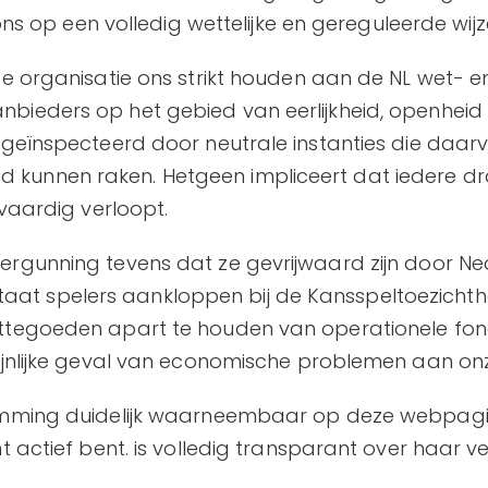
 ons op een volledig wettelijke en gereguleerde wi
e organisatie ons strikt houden aan de NL wet- en
ieders op het gebied van eerlijkheid, openheid e
 geïnspecteerd door neutrale instanties die daa
loed kunnen raken. Hetgeen impliceert dat iedere d
vaardig verloopt.
rgunning tevens dat ze gevrijwaard zijn door Ned
n staat spelers aankloppen bij de Kansspeltoezicht
tegoeden apart te houden van operationele fond
jnlijke geval van economische problemen aan onz
emming duidelijk waarneembaar op deze webpagin
t actief bent. is volledig transparant over haa