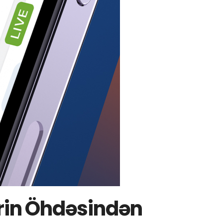
ərin Öhdəsindən