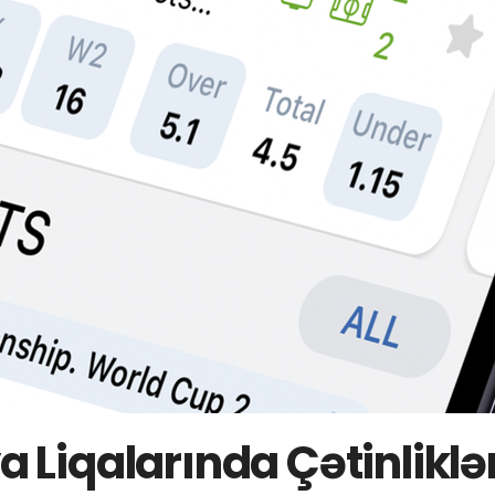
a Liqalarında Çətinlikl