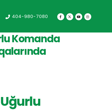
404-980-7080
urlu Komanda
iqalarında
 Uğurlu