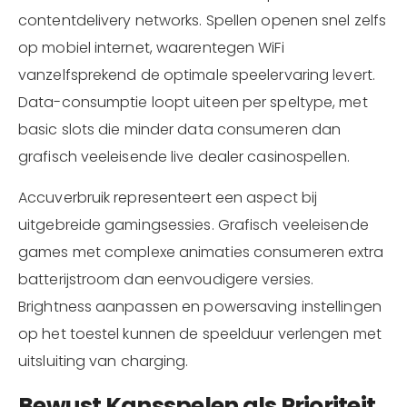
contentdelivery networks. Spellen openen snel zelfs
op mobiel internet, waarentegen WiFi
vanzelfsprekend de optimale speelervaring levert.
Data-consumptie loopt uiteen per speltype, met
basic slots die minder data consumeren dan
grafisch veeleisende live dealer casinospellen.
Accuverbruik representeert een aspect bij
uitgebreide gamingsessies. Grafisch veeleisende
games met complexe animaties consumeren extra
batterijstroom dan eenvoudigere versies.
Brightness aanpassen en powersaving instellingen
op het toestel kunnen de speelduur verlengen met
uitsluiting van charging.
Bewust Kansspelen als Prioriteit