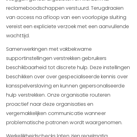
reclameboodschappen verstuurd. Terugdraaien
van access na afloop van een voorlopige sluiting
vereist een expliciete verzoek met een aanvullende
wachttijd.
Samenwerkingen met vakbekwame
supportinstellingen verstrekken gebruikers
beschikbaarheid tot discrete hulp. Deze instellingen
beschikken over over gespecialiseerde kennis over
kansspelverslaving en kunnen gepersonaliseerde
hulp verstrekken. Onze organisatie routeren
proactief naar deze organisaties en
vergemakkelijken communicatie wanneer
problematische patronen wordt waargenomen.
Werkelijkheidschecks laten zien regelmatig