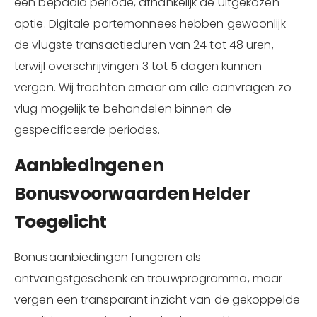
een bepaald periode, afhankelijk de uitgekozen
optie. Digitale portemonnees hebben gewoonlijk
de vlugste transactieduren van 24 tot 48 uren,
terwijl overschrijvingen 3 tot 5 dagen kunnen
vergen. Wij trachten ernaar om alle aanvragen zo
vlug mogelijk te behandelen binnen de
gespecificeerde periodes.
Aanbiedingen en
Bonusvoorwaarden Helder
Toegelicht
Bonusaanbiedingen fungeren als
ontvangstgeschenk en trouwprogramma, maar
vergen een transparant inzicht van de gekoppelde