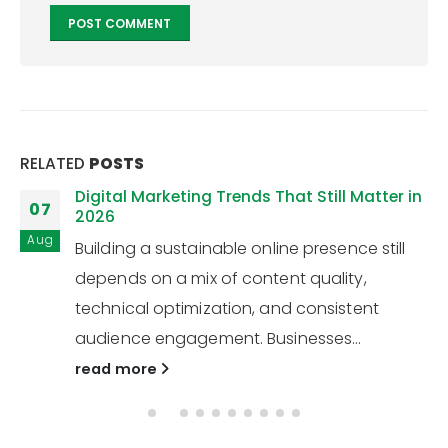
RELATED
POSTS
Digital Marketing Trends That Still Matter in
07
2026
Aug
Building a sustainable online presence still
depends on a mix of content quality,
technical optimization, and consistent
audience engagement. Businesses...
read more