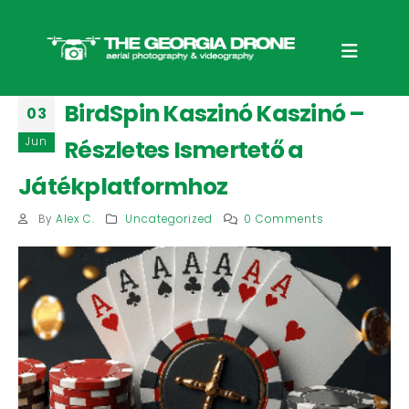
BirdSpin Kaszinó Kaszinó –
03
Jun
Részletes Ismertető a
Játékplatformhoz
By
Alex C.
Uncategorized
0 Comments