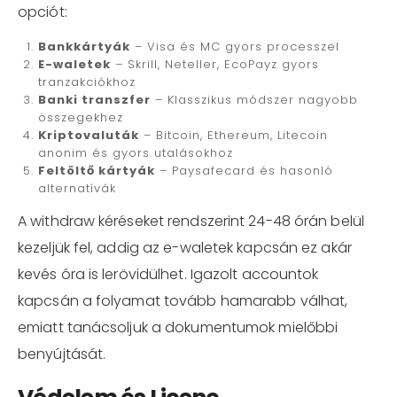
opciót:
Bankkártyák
– Visa és MC gyors processzel
E-waletek
– Skrill, Neteller, EcoPayz gyors
tranzakciókhoz
Banki transzfer
– Klasszikus módszer nagyobb
összegekhez
Kriptovaluták
– Bitcoin, Ethereum, Litecoin
anonim és gyors utalásokhoz
Feltöltő kártyák
– Paysafecard és hasonló
alternatívák
A withdraw kéréseket rendszerint 24-48 órán belül
kezeljük fel, addig az e-waletek kapcsán ez akár
kevés óra is lerövidülhet. Igazolt accountok
kapcsán a folyamat tovább hamarabb válhat,
emiatt tanácsoljuk a dokumentumok mielőbbi
benyújtását.