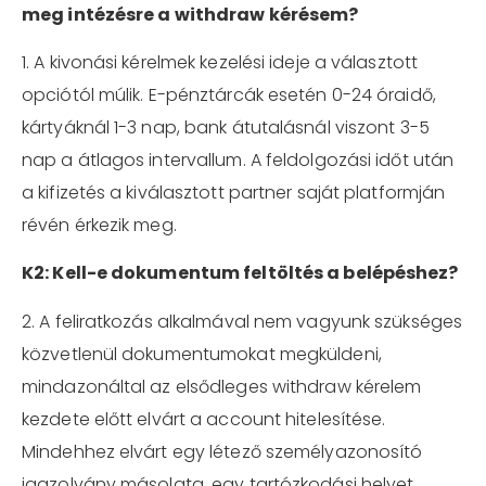
meg intézésre a withdraw kérésem?
1. A kivonási kérelmek kezelési ideje a választott
opciótól múlik. E-pénztárcák esetén 0-24 óraidő,
kártyáknál 1-3 nap, bank átutalásnál viszont 3-5
nap a átlagos intervallum. A feldolgozási időt után
a kifizetés a kiválasztott partner saját platformján
révén érkezik meg.
K2: Kell-e dokumentum feltöltés a belépéshez?
2. A feliratkozás alkalmával nem vagyunk szükséges
közvetlenül dokumentumokat megküldeni,
mindazonáltal az elsődleges withdraw kérelem
kezdete előtt elvárt a account hitelesítése.
Mindehhez elvárt egy létező személyazonosító
igazolvány másolata, egy tartózkodási helyet