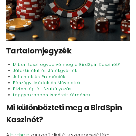
Tartalomjegyzék
Miben teszi egyedivé meg a BirdSpin Kaszinót?
Játékkínálat és Játékgyártók
Jutalmak és Promóciók
Pénzügyi Módok és Műveletek
Biztonság és Szabályozás
Leggyakrabban Ismételt Kérdések
Mi különbözteti meg a BirdSpin
Kaszinót?
A
birdspin
korszerű digitális szerencsejáték-