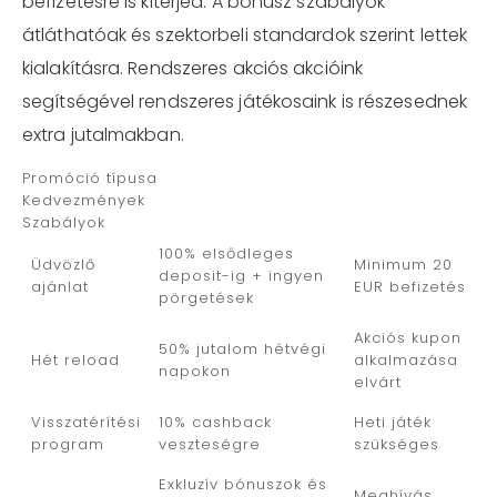
befizetésre is kiterjed. A bónusz szabályok
átláthatóak és szektorbeli standardok szerint lettek
kialakításra. Rendszeres akciós akcióink
segítségével rendszeres játékosaink is részesednek
extra jutalmakban.
Promóció típusa
Kedvezmények
Szabályok
100% elsődleges
Üdvözlő
Minimum 20
deposit-ig + ingyen
ajánlat
EUR befizetés
pörgetések
Akciós kupon
50% jutalom hétvégi
Hét reload
alkalmazása
napokon
elvárt
Visszatérítési
10% cashback
Heti játék
program
veszteségre
szükséges
Exkluzív bónuszok és
Meghívás