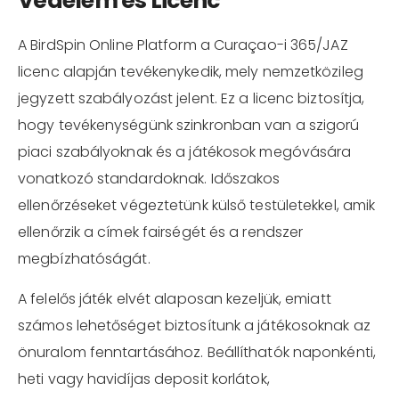
Védelem és Licenc
A BirdSpin Online Platform a Curaçao-i 365/JAZ
licenc alapján tevékenykedik, mely nemzetközileg
jegyzett szabályozást jelent. Ez a licenc biztosítja,
hogy tevékenységünk szinkronban van a szigorú
piaci szabályoknak és a játékosok megóvására
vonatkozó standardoknak. Időszakos
ellenőrzéseket végeztetünk külső testületekkel, amik
ellenőrzik a címek fairségét és a rendszer
megbízhatóságát.
A felelős játék elvét alaposan kezeljük, emiatt
számos lehetőséget biztosítunk a játékosoknak az
önuralom fenntartásához. Beállíthatók naponkénti,
heti vagy havidíjas deposit korlátok,