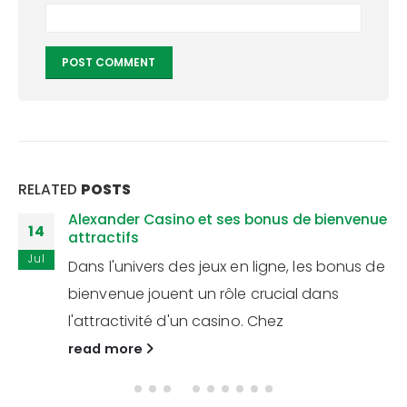
RELATED
POSTS
Alexander Casino et ses bonus de bienvenue
14
attractifs
Jul
Dans l'univers des jeux en ligne, les bonus de
bienvenue jouent un rôle crucial dans
l'attractivité d'un casino. Chez
read more