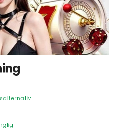
ning
alternativ
nglig