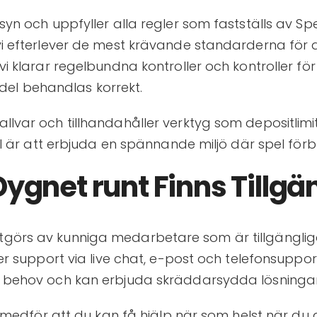
syn och uppfyller alla regler som fastställs av Spe
 vi efterlever de mest krävande standarderna för 
vi klarar regelbundna kontroller och kontroller för
el behandlas korrekt.
llvar och tillhandahåller verktyg som depositlimit
ål är att erbjuda en spännande miljö där spel förbli
ygnet runt Finns Tillgä
görs av kunniga medarbetare som är tillgängliga
 ger support via live chat, e-post och telefonsupp
na behov och kan erbjuda skräddarsydda lösningar
ket medför att du kan få hjälp när som helst när d