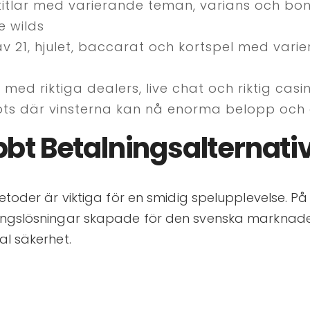
titlar med varierande teman, varians och bo
e wilds
v 21, hjulet, baccarat och kortspel med varie
med riktiga dealers, live chat och riktig ca
ots där vinsterna kan nå enorma belopp och 
bbt Betalningsalternati
etoder är viktiga för en smidig spelupplevelse. P
ingslösningar skapade för den svenska marknaden
al säkerhet.