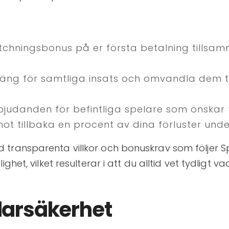
hningsbonus på er första betalning tillsa
g för samtliga insats och omvandla dem till
judanden för befintliga spelare som önskar f
ot tillbaka en procent av dina förluster un
nsparenta villkor och bonuskrav som följer Spelin
het, vilket resulterar i att du alltid vet tydligt 
elarsäkerhet