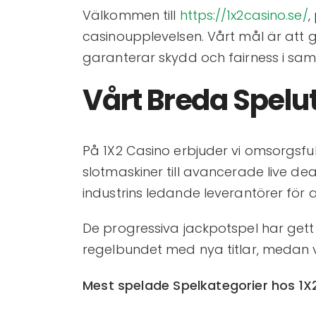
Välkommen till
https://1x2casino.se/
,
casinoupplevelsen. Vårt mål är att 
garanterar skydd och fairness i sam
Vårt Breda Spelu
På 1X2 Casino erbjuder vi omsorgsful
slotmaskiner till avancerade live de
industrins ledande leverantörer för a
De progressiva jackpotspel har gett 
regelbundet med nya titlar, medan v
Mest spelade Spelkategorier hos 1X