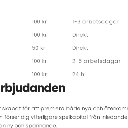
100 kr
1-3 arbetsdagar
100 kr
Direkt
50 kr
Direkt
100 kr
2-5 arbetsdagar
100 kr
24 h
erbjudanden
 skapat för att premiera både nya och återkomm
förser dig ytterligare spelkapital från inledande
sen ny och spännande.