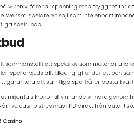
 på vilken vi förenar spänning med trygghet för 
ge svenska spelare en sajt som inte enbart impon
tliga spelrunda.
tbud
lt sammanställt ett spelarkiv som matchar alla ka
aler-spel erbjuds allt tillgängligt under ett och 
tt garantera att samtliga spel håller bästa kvalit
ut miljontals kronor till vinnande vinnare genom h
år live casino streamas i HD direkt från autentis
2 Casino